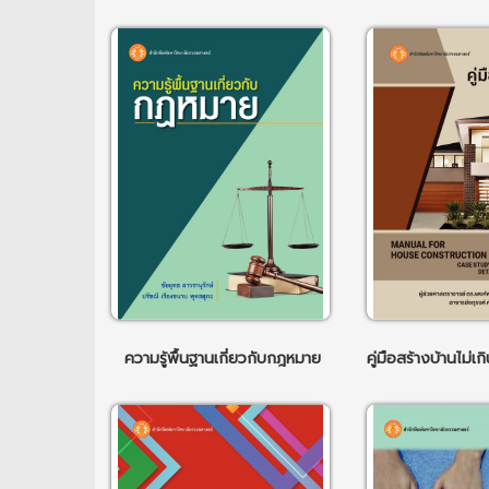
ความรู้พื้นฐานเกี่ยวกับกฎหมาย