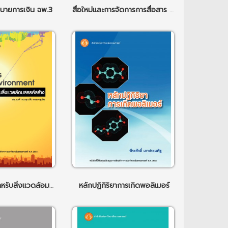
บายการเงิน ฉพ.3
สื่อใหม่และการจัดการการสื่อสาร ฉพ.4
เศรษฐศาสตร์สำหรับสิ่งแวดล้อมสรรค์สร้าง
หลักปฏิกิริยาการเกิดพอลิเมอร์