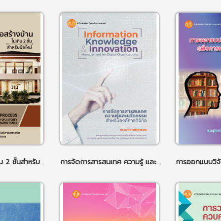
คู่มือสร้างบ้านไม่เกิน 2 ชั้นสำหรับมือใหม่
การจัดการสารสนเทศ ความรู้ และนวัตกรรม สำหรับองค์กรดิจิทัล