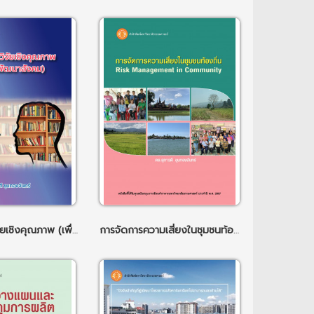
การออกแบบวิจัยเชิงคุณภาพ (เพื่อการพัฒนาสังคม)
การจัดการความเสี่ยงในชุมชนท้องถิ่น