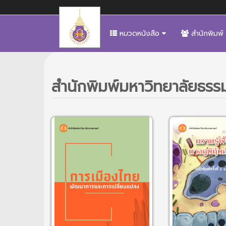
หมวดหนังสือ
สำนักพิมพ์
สำนักพิมพ์มหาวิทยาลัยธรร