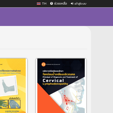
TH
ช่วยเหลือ
เข้าสู่ระบบ