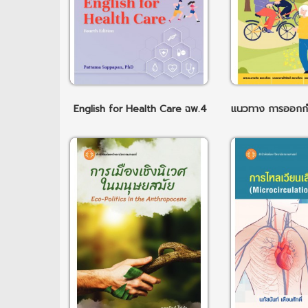
English for Health Care ฉพ.4