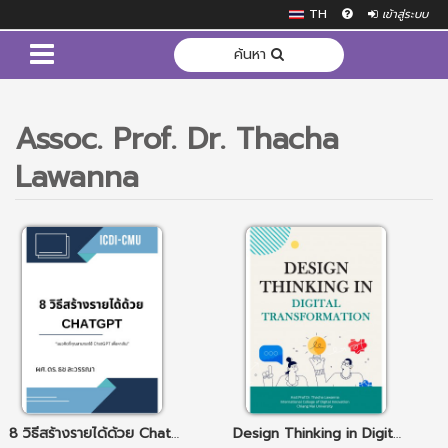
TH
เข้าสู่ระบบ
ค้นหา
Assoc. Prof. Dr. Thacha
Lawanna
8 วิธีสร้างรายได้ด้วย ChatGPT
Design Thinking in Digital Transformation