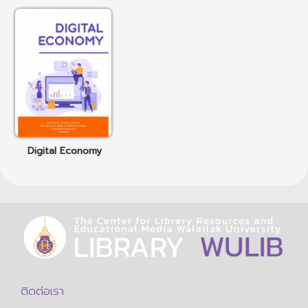
Digital Economy
ติดต่อเรา