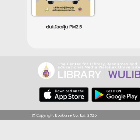
ต้นไม้ลดฝุ่น PM2.5
Copyright Bookkaze Co,. Ltd. 2026