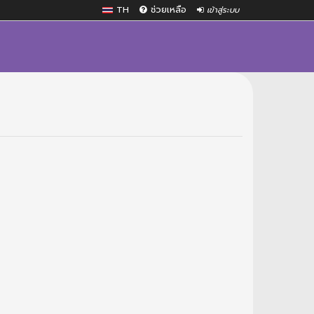
TH
ช่วยเหลือ
เข้าสู่ระบบ