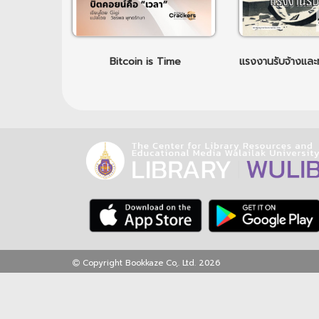
Bitcoin is Time
Copyright Bookkaze Co,. Ltd. 2026