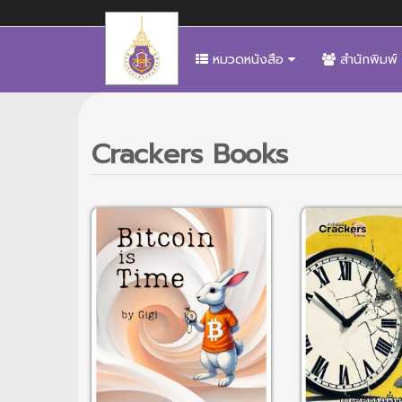
หมวดหนังสือ
สำนักพิมพ์
Crackers Books