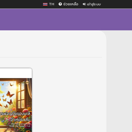
TH
ช่วยเหลือ
เข้าสู่ระบบ