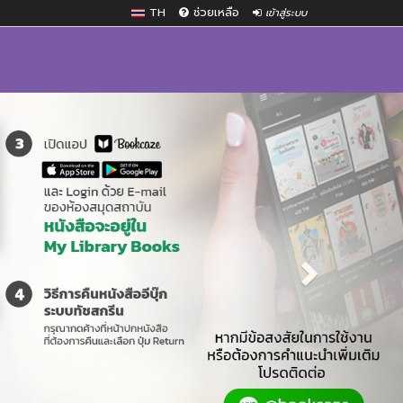
TH
ช่วยเหลือ
เข้าสู่ระบบ
Next