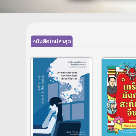
หนังสือใหม่ล่าสุด