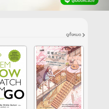
ดูทั้งหมด