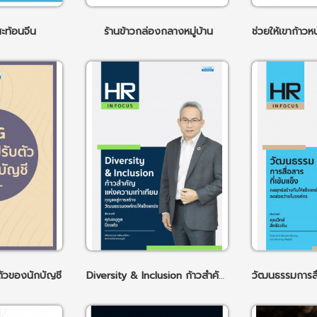
ะท้อนจีน
ร้านข้าวกล่องกลางหมู่บ้าน
ัวของนักบัญชี
Diversity & Inclusion ก้าวสำคัญแห่งความเท่าเทียม กุญแจสู่การสร้างวัฒนธรรมองค์กรให้แข็งแกร่ง