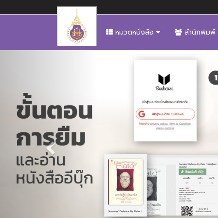
หมวดหนังสือ
สำนักพิมพ์
Previous