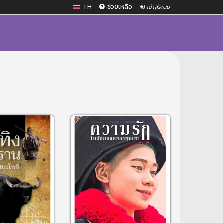
TH
ช่วยเหลือ
เข้าสู่ระบบ